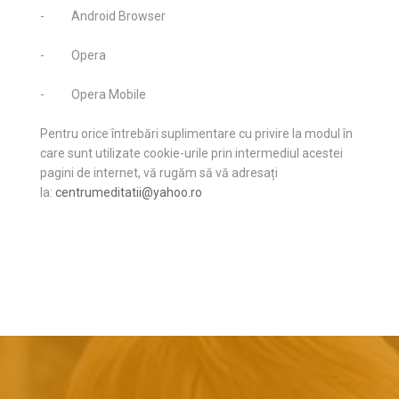
- Android Browser
- Opera
- Opera Mobile
Pentru orice întrebări suplimentare cu privire la modul în
care sunt utilizate cookie-urile prin intermediul acestei
pagini de internet, vă rugăm să vă adresați
la:
centrumeditatii@yahoo.ro