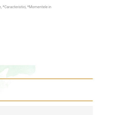
ie, *Caracteristici, *Momentele in