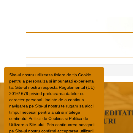
Site-ul nostru utilizeaza fisiere de tip Cookie
pentru a personaliza si imbunatati experienta
ta. Site-ul nostru respecta Regulamentul (UE)
2016/ 679 privind prelucrarea datelor cu
caracter personal. Inainte de a continua
navigarea pe Site-ul nostru te rugam sa aloci
timpul necesar pentru a citi si intelege
continutul Politicii de Cookies si Politica de
Utilizare a Site-ului. Prin continuarea navigarii
pe Site-ul nostru confirmi acceptarea utilizarii